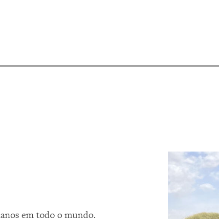
umanos em todo o mundo.