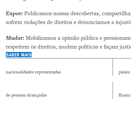
Expor:
Publicamos nossas descobertas, compartilham
sofrem violações de direitos e denunciamos a injusti
Mudar:
Mobilizamos a opinião pública e pressionam
respeitem os direitos, mudem políticas e façam justi
SABER MAIS
nacionalidades representadas
países
de pessoas alcançadas
finan