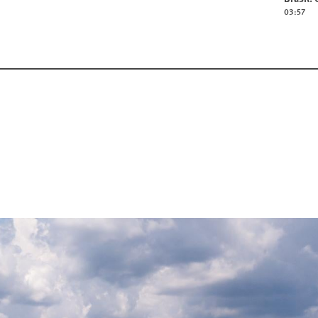
03:57