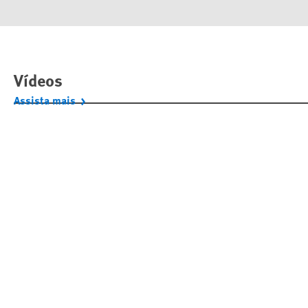
Vídeos
Assista mais