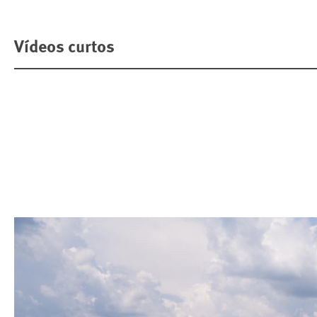
Vídeos curtos