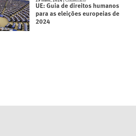
Comentário
UE: Guia de direitos humanos
para as eleições europeias de
2024