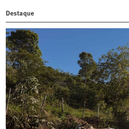
Destaque