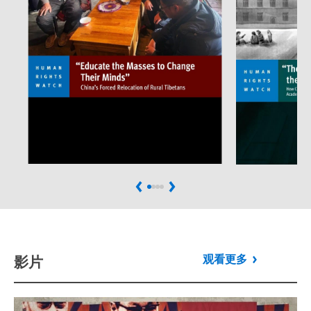
影片
观看更多