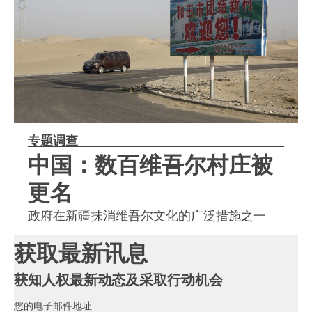
专题调查
中国：数百维吾尔村庄被
更名
政府在新疆抺消维吾尔文化的广泛措施之一
获取最新讯息
获知人权最新动态及采取行动机会
您的电子邮件地址