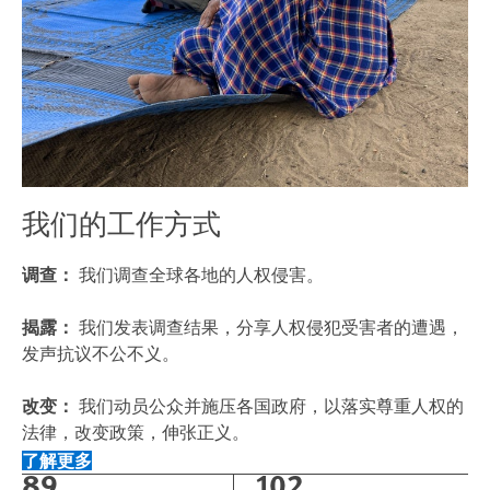
我们的工作方式
调查：
我们调查全球各地的人权侵害。
揭露：
我们发表调查结果，分享人权侵犯受害者的遭遇，
发声抗议不公不义。
改变：
我们动员公众并施压各国政府，以落实尊重人权的
法律，改变政策，伸张正义。
了解更多
89
102