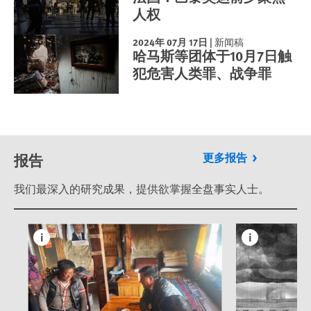
人权
2024年 07月 17日
|
新闻稿
哈马斯等团体于10月7日触
犯危害人类罪、战争罪
报告
更多报告
我们最深入的研究成果，提供欲掌握全盘事实人士。